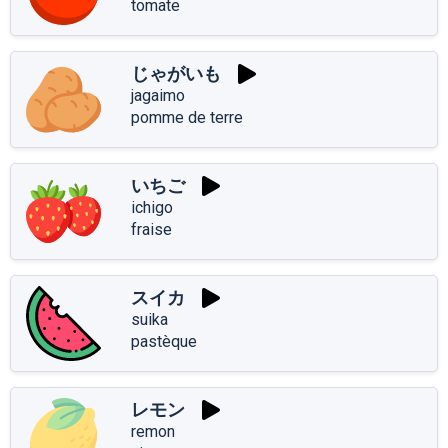
tomate
じゃがいも
jagaimo
pomme de terre
いちご
ichigo
fraise
スイカ
suika
pastèque
レモン
remon