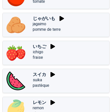
tomate
じゃがいも
jagaimo
pomme de terre
いちご
ichigo
fraise
スイカ
suika
pastèque
レモン
remon