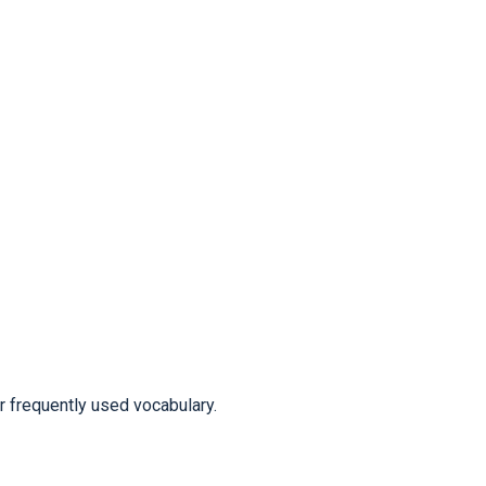
frequently used vocabulary.