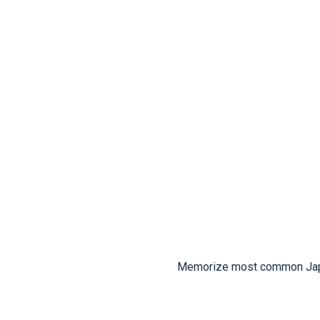
Memorize most common Japan