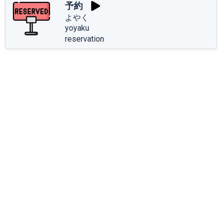
予約
よやく
yoyaku
reservation