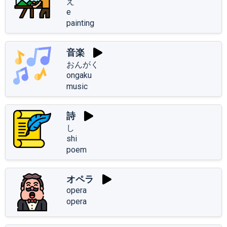
え
e
painting
音楽
おんがく
ongaku
music
詩
し
shi
poem
オペラ
opera
opera