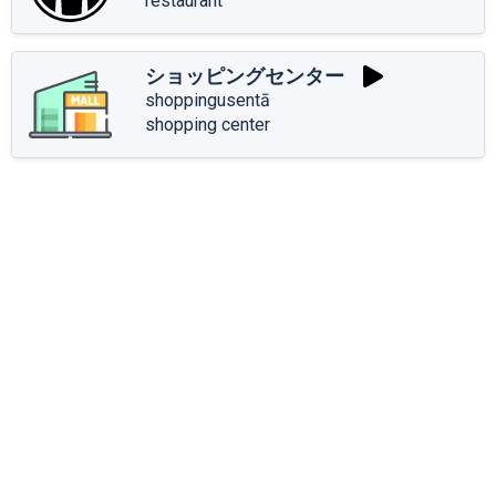
restaurant
ショッピングセンター
shoppingusentā
shopping center