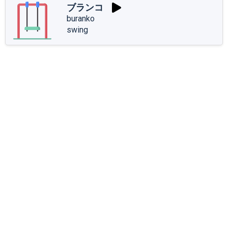
ブランコ
buranko
swing