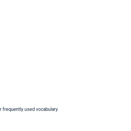
frequently used vocabulary.