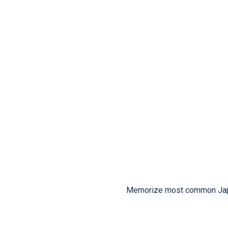
Memorize most common Japan