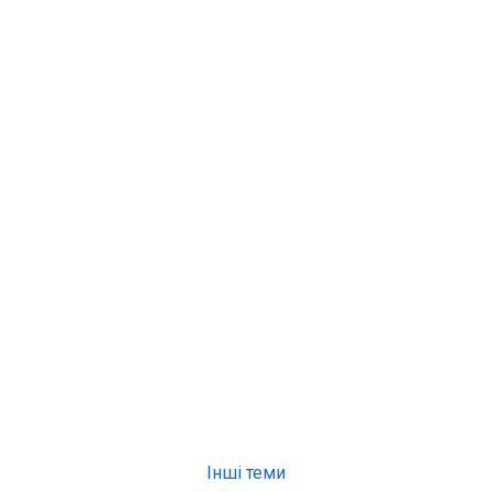
Інші теми