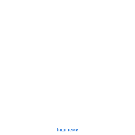
Інші теми