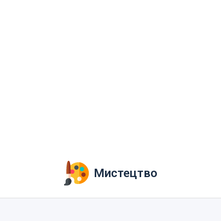
Мистецтво