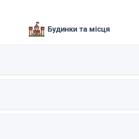
Будинки та місця