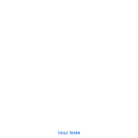
Інші теми