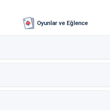
Oyunlar ve Eğlence