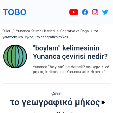
Diller
Yunanca Kelime Listeleri
Coğrafya ve Doğa
το
γεωγραφικό μήκος - to geografikó míkos
"boylam" kelimesinin
Yunanca çevirisi nedir?
Yunanca
"boylam"
ne demek?
γεωγραφικό
μήκος
kelimesinin Yunanca artikeli nedir?.
Çeviri
το γεωγραφικό μήκος