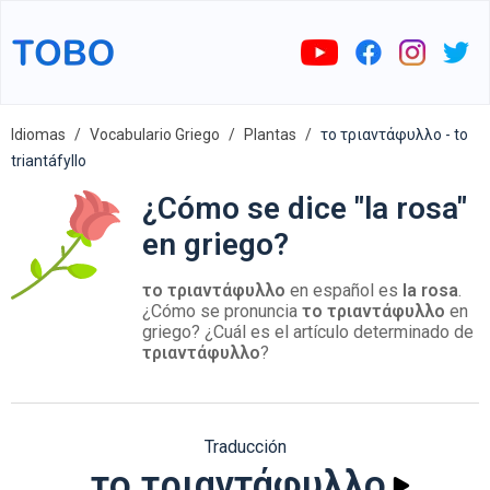
Idiomas
Vocabulario Griego
Plantas
το τριαντάφυλλο - to
triantáfyllo
¿Cómo se dice "la rosa"
en griego?
το τριαντάφυλλο
en español es
la rosa
.
¿Cómo se pronuncia
το τριαντάφυλλο
en
griego? ¿Cuál es el artículo determinado de
τριαντάφυλλο
?
Traducción
το τριαντάφυλλο