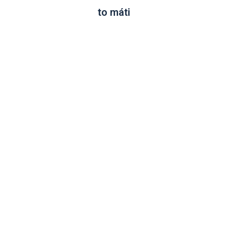
to máti