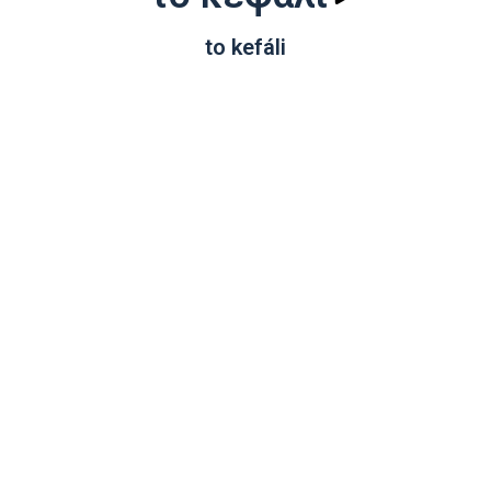
to kefáli