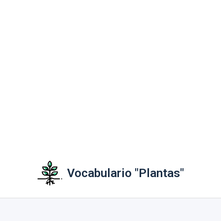
Vocabulario "Plantas"