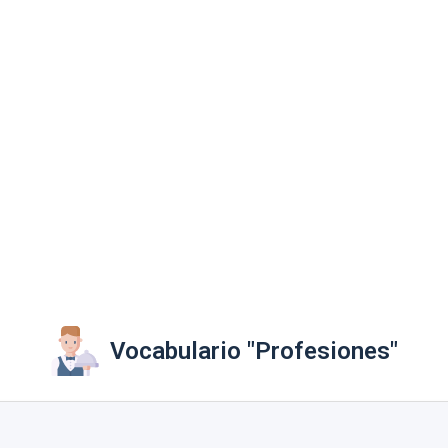
Vocabulario "Profesiones"