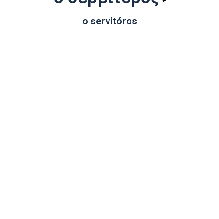
o servitóros