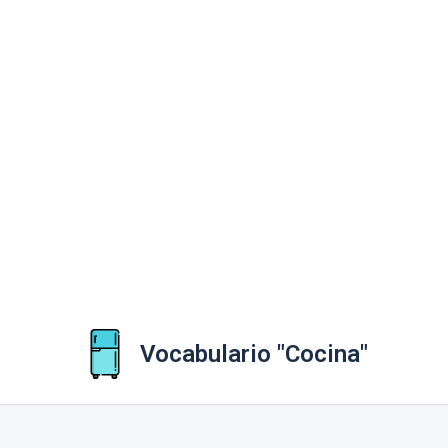
Vocabulario "Cocina"