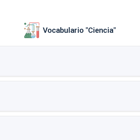
Vocabulario "Ciencia"