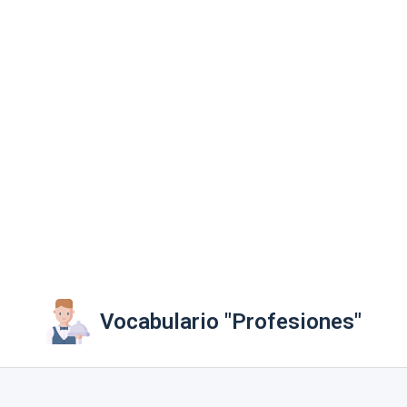
Vocabulario "Profesiones"