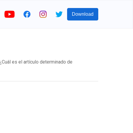
Download
¿Cuál es el artículo determinado de