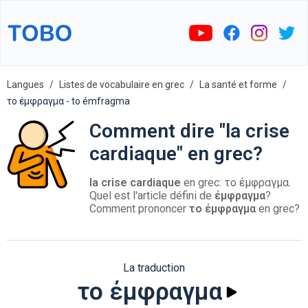
Langues
Listes de vocabulaire en grec
La santé et forme
το έμφραγμα - to émfragma
Comment dire "la crise
cardiaque" en grec?
la crise cardiaque
en grec: το έμφραγμα.
Quel est l'article défini de
έμφραγμα
?
Comment prononcer
το έμφραγμα
en grec?
La traduction
το έμφραγμα