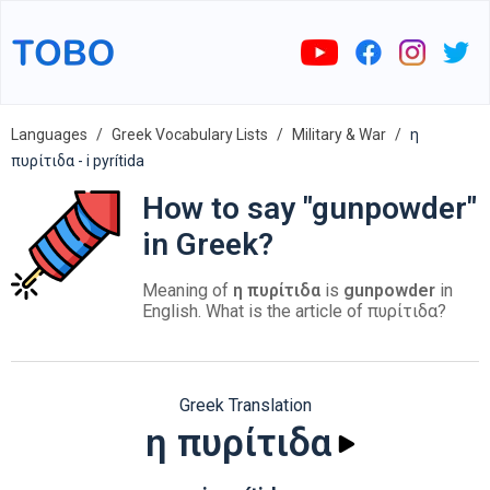
Languages
Greek Vocabulary Lists
Military & War
η
πυρίτιδα - i pyrítida
How to say "gunpowder"
in Greek?
Meaning of
η πυρίτιδα
is
gunpowder
in
English. What is the article of πυρίτιδα?
Greek Translation
η πυρίτιδα