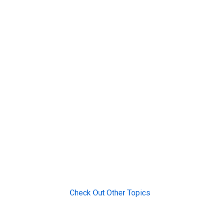
Check Out Other Topics