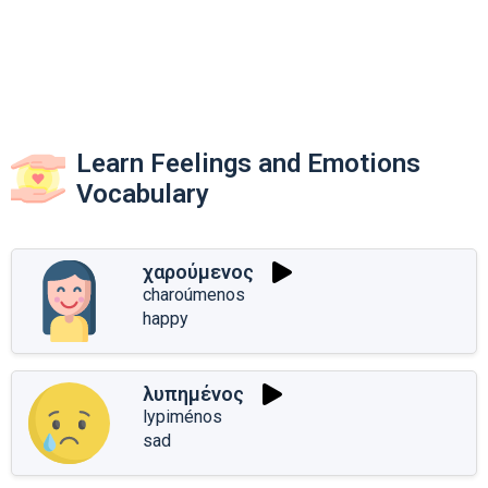
Learn Feelings and Emotions
Vocabulary
χαρούμενος
charoúmenos
happy
λυπημένος
lypiménos
sad