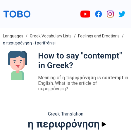
Languages
Greek Vocabulary Lists
Feelings and Emotions
η περιφρόνηση - i perifrónisi
How to say "contempt"
in Greek?
Meaning of
η περιφρόνηση
is
contempt
in
English. What is the article of
περιφρόνηση?
Greek Translation
η περιφρόνηση