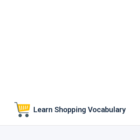
Learn Shopping Vocabulary