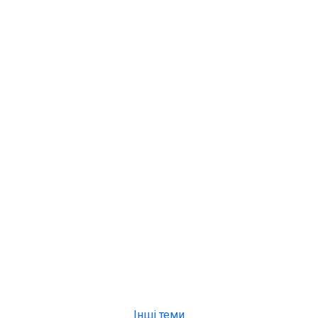
Інші теми