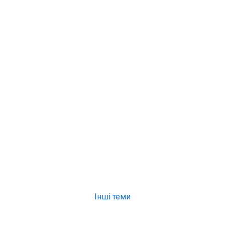
Інші теми