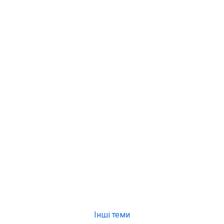
Інші теми