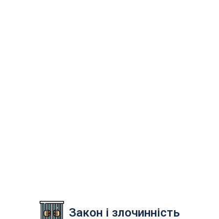
Закон і злочинність