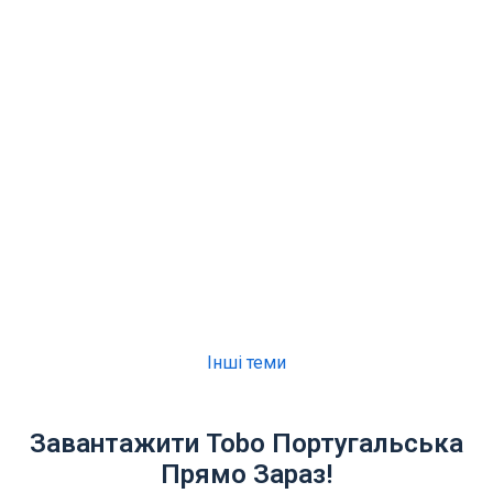
Інші теми
Завантажити Tobo Португальська
Прямо Зараз!