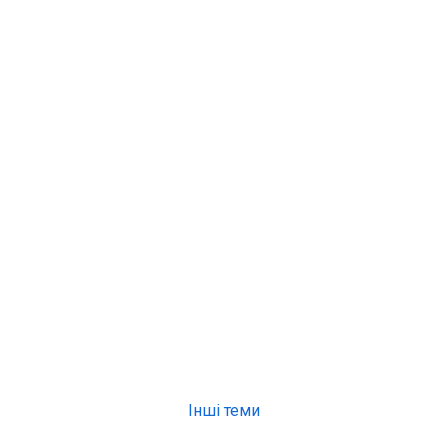
Інші теми