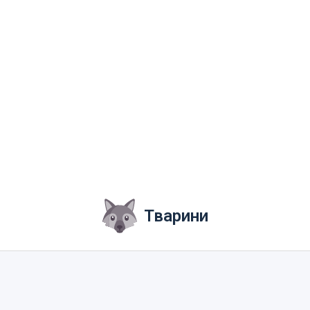
Тварини