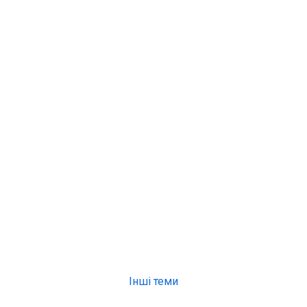
Інші теми