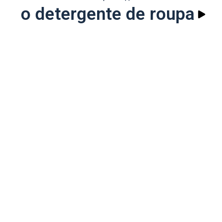
o detergente de roupa