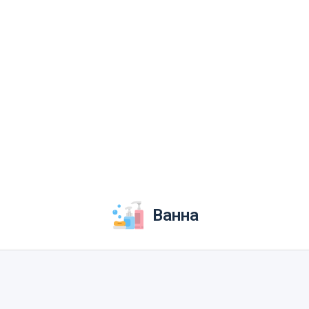
Ванна