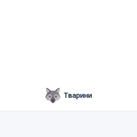
Тварини