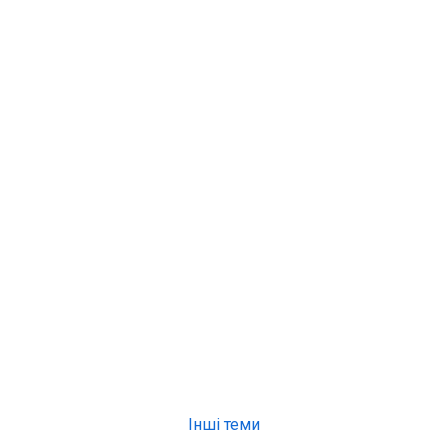
Інші теми