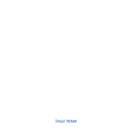
Інші теми