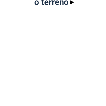
o terreno