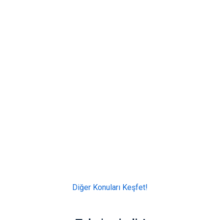
Diğer Konuları Keşfet!