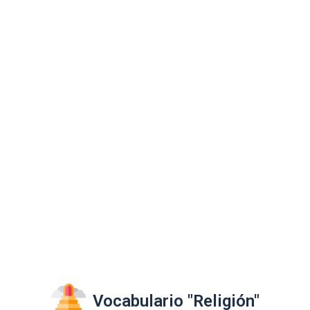
Vocabulario "Religión"