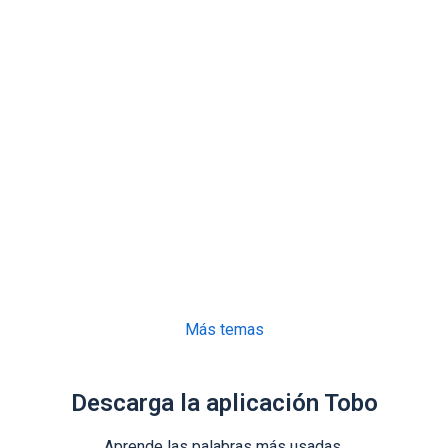
Más temas
Descarga la aplicación Tobo
Aprende las palabras más usadas.