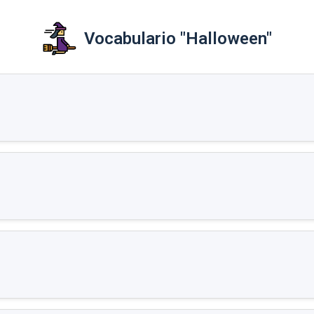
Vocabulario "Halloween"