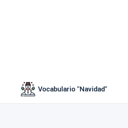
Vocabulario "Navidad"