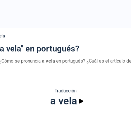
ela
a vela" en portugués?
 ¿Cómo se pronuncia
a vela
en portugués? ¿Cuál es el artículo 
Traducción
a vela