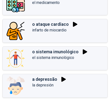
el medicamento
o ataque cardíaco
infarto de miocardio
o sistema imunológico
el sistema inmunológico
a depressão
la depresión