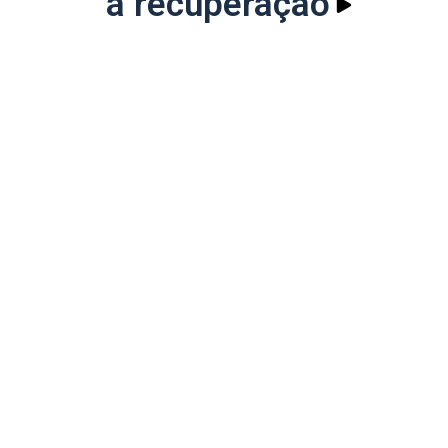
a recuperação