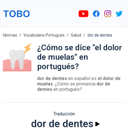
Idiomas
Vocabulario Portugués
Salud
dor de dentes
¿Cómo se dice "el dolor
de muelas" en
portugués?
dor de dentes
en español es
el dolor de
muelas
. ¿Cómo se pronuncia
dor de
dentes
en portugués?
Traducción
dor de dentes