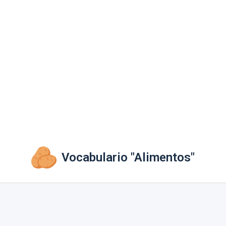
Vocabulario "Alimentos"