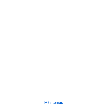
Más temas