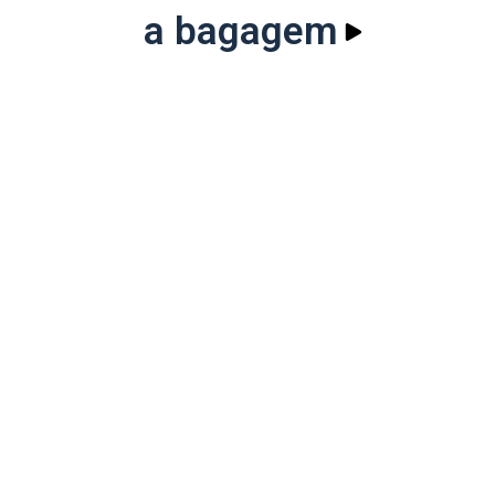
a bagagem