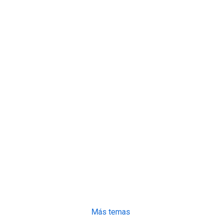
Más temas