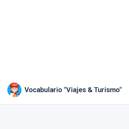
Vocabulario "Viajes & Turismo"