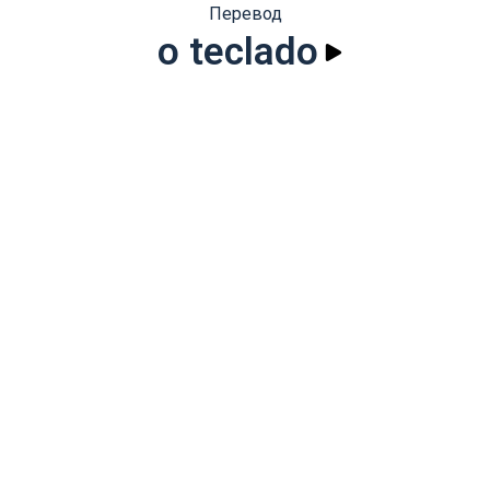
Перевод
o teclado