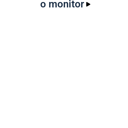
o monitor