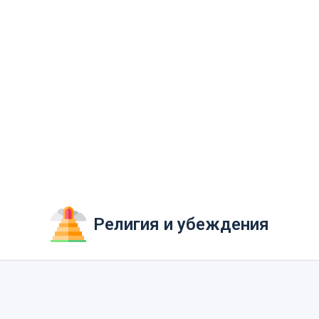
Религия и убеждения